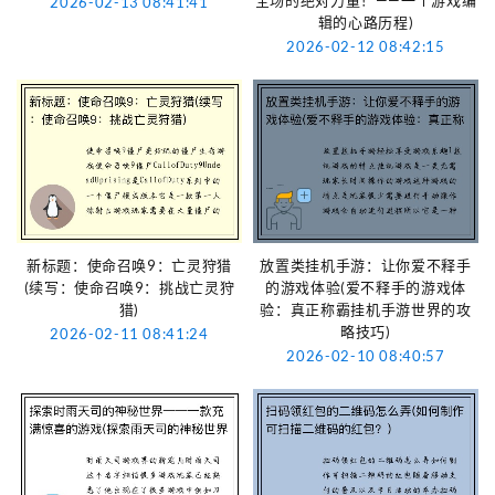
全场的绝对力量！——一个游戏编
2026-02-13 08:41:41
辑的心路历程)
2026-02-12 08:42:15
新标题：使命召唤9：亡灵狩猎
放置类挂机手游：让你爱不释手
(续写：使命召唤9：挑战亡灵狩
的游戏体验(爱不释手的游戏体
猎)
验：真正称霸挂机手游世界的攻
略技巧)
2026-02-11 08:41:24
2026-02-10 08:40:57