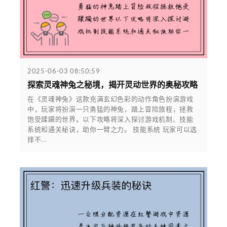
2025-06-03 08:50:59
探索灵魂神兔之秘境，揭开灵动世界的奥秘攻略
在《灵魂神兔》这款充满玄幻色彩的动作角色扮演游戏
中，玩家将扮演一只勇猛的神兔，踏上冒险旅程，拯救
饱受蹂躏的世界。以下攻略将深入探讨游戏机制、技能
系统和通关秘诀，助你一臂之力。 技能系统 玩家可以选
择不...