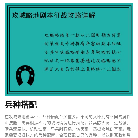
兵种搭配
在攻城略地剧本中，兵种搭配至关重要。不同的兵种拥有不同的属性
和技能，需要根据不同的战场情况进行搭配。步兵防御高、近战强，
骑兵速度快、机动性高，弓兵射程远、伤害高，器械攻城伤害高。玩
家需要根据敌方的兵种配置，合理搭配自己的兵种，以达到克敌制胜