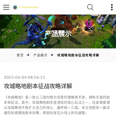
)
产品展示
首页
产品展示
攻城略地剧本征战攻略详解
2025-06-04 08:56:11
攻城略地剧本征战攻略详解
《攻城略地》是一款以三国时期为背景的策略类手游，拥有丰富的剧
本和玩法。其中，攻城略地剧本是游戏的核心玩法之一，玩家需要通
过攻城略地不断扩大自己的领土，最终统一三国。本文将提供一篇详
细的攻城略地剧本攻略，帮助玩家在沙场上所向披靡。