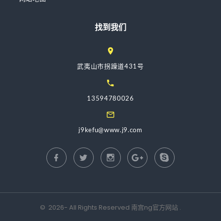
找到我们
武夷山市拐躁道431号
13594780026
j9kefu@www.j9.com
©
2026
- All Rights Reserved
南宫ng官方网站
.