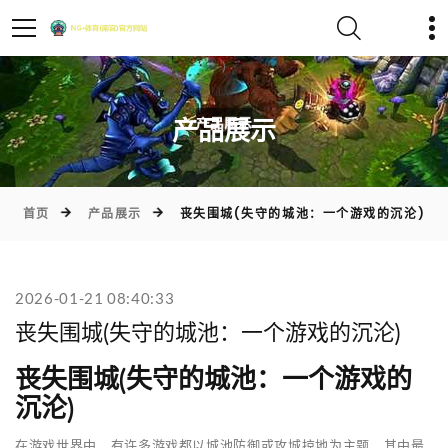
)
产品展示
首页
产品展示
丧失围城(失守的城池：一个游戏的沉沦)
2026-01-21 08:40:33
丧失围城(失守的城池：一个游戏的沉沦)
丧失围城(失守的城池：一个游戏的
沉沦)
在游戏世界中，有许多游戏都以城池防御或攻城掠地为主题，其中最