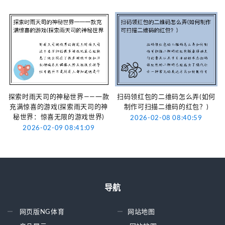
探索时雨天司的神秘世界——一款
扫码领红包的二维码怎么弄(如何
充满惊喜的游戏(探索雨天司的神
制作可扫描二维码的红包？)
秘世界：惊喜无限的游戏世界)
2026-02-08 08:40:59
2026-02-09 08:41:09
导航
网页版NG体育
网站地图