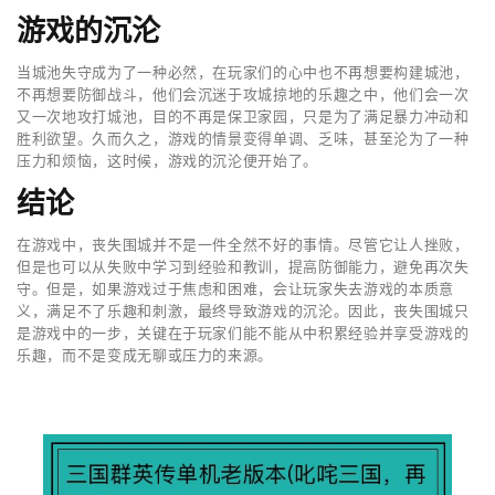
游戏的沉沦
当城池失守成为了一种必然，在玩家们的心中也不再想要构建城池，
不再想要防御战斗，他们会沉迷于攻城掠地的乐趣之中，他们会一次
又一次地攻打城池，目的不再是保卫家园，只是为了满足暴力冲动和
胜利欲望。久而久之，游戏的情景变得单调、乏味，甚至沦为了一种
压力和烦恼，这时候，游戏的沉沦便开始了。
结论
在游戏中，丧失围城并不是一件全然不好的事情。尽管它让人挫败，
但是也可以从失败中学习到经验和教训，提高防御能力，避免再次失
守。但是，如果游戏过于焦虑和困难，会让玩家失去游戏的本质意
义，满足不了乐趣和刺激，最终导致游戏的沉沦。因此，丧失围城只
是游戏中的一步，关键在于玩家们能不能从中积累经验并享受游戏的
乐趣，而不是变成无聊或压力的来源。