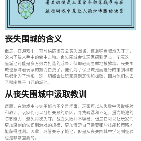
丧失围城的含义
但是，在游戏中，有时候防御方会丧失围城，这意味着城池失守了，
沦为了敌人手中的囊中之物。丧失围城会让玩家感到沮丧，毕竟这一
座城池可能是多方努力打造的成果，但却轻而易举地被摧垮。丧失围
城也意味着玩家的努力白费了，他们为了保卫城池而进行的策划和布
局都化为了泡影，这一切都会让玩家感到悲伤和挫败，因为他们失去
了那座属于自己的城池。
从丧失围城中汲取教训
然而，在游戏中丧失围城也不全是坏事，玩家可以从失败中汲取经验
和教训。玩家们可以分析失败的原因，寻找疏漏和不足，提高城池的
防御能力，避免再次失守。战胜失败并不容易，但是它可以让玩家们
更加深刻的认识到游戏的规律，更加清楚自己需要哪些技能和策略才
能获得胜利。因此，尽管失守了城池，但是从丧失围城中学习到经验
也是非常重要的。