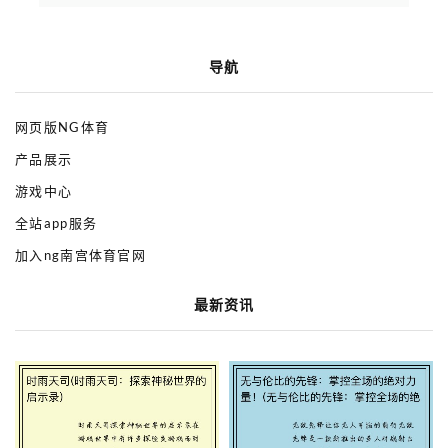
导航
网页版NG体育
产品展示
游戏中心
全站app服务
加入ng南宫体育官网
最新资讯