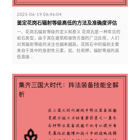
2025-06-19 06:46:04
鉴定花岗石辐射等级高低的方法及准确度评估
一、花岗石辐射等级的定义和意义 花岗石是一种常见的
岩石类型，由于其在建筑和装饰方面的广泛应用，人们
对其辐射等级的关注也越来越高。花岗石中的辐射主要
来自于其中的放射性元素，如、钍和钾。辐射等级的高
低直接...