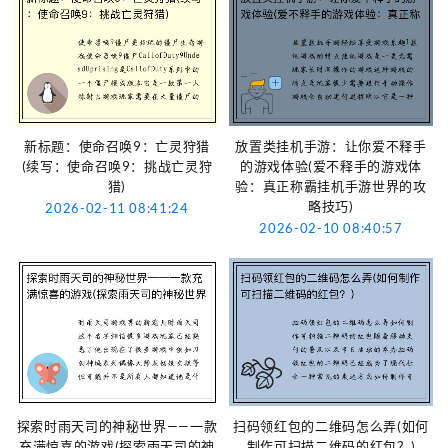
新标题：使命召唤9：亡灵狩猎
放置类挂机手游：让你爱不释手
(续写：使命召唤9：挑战亡灵狩
的游戏体验(爱不释手的游戏体
猎)
验：真正称霸挂机手游世界的攻
略技巧)
2026-02-11 08:41:24
2026-02-10 08:40:57
探索时雨天司的神秘世界——一款
扫码领红包的二维码怎么弄(如何
充满惊喜的游戏(探索雨天司的神
制作可扫描二维码的红包？)