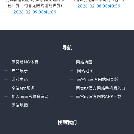
秘世界：惊喜无限的游戏世界)
2026-02-08 08:40:59
2026-02-09 08:41:09
导航
网页版NG体育
网站地图
产品展示
网站地图
游戏中心
南宫ng官方网站网页版
全站app服务
南宫ng官方网站手机版入口
加入ng南宫体育官网
南宫ng官方网站APP下载
网站地图
找到我们