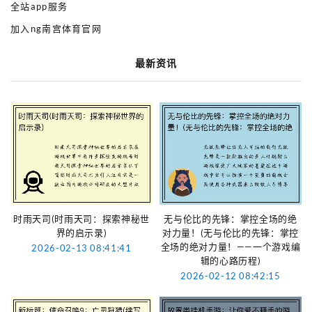
全站app服务
加入ng南宫体育官网
最新资讯
时雨天司(时雨天司：探索神秘世
无与伦比的先锋：掌控全场的绝
界的启示录)
对力量！(无与伦比的先锋：掌控
全场的绝对力量！——一个游戏编
2026-02-13 08:41:41
辑的心路历程)
2026-02-12 08:42:15