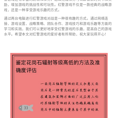
励，增加游戏的挑战性和可玩性。红警游戏不仅是一款经典的战略游
戏，还是一种享受游戏乐趣的方式。
通过两台电脑进行红警游戏对战是一种很有趣的方式。通过网络连
接、游戏设置、战略策略、团队合作、游戏技巧和游戏乐趣等方面的
学习和实践，我们可以更好地享受红警游戏的乐趣，提高自己的游戏
水平。希望本文对红警游戏的爱好者有所帮助，祝大家玩得开心！