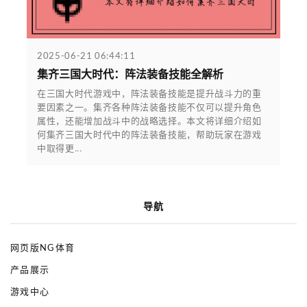
2025-06-21 06:44:11
集齐三国大时代：阵法装备技能全解析
在三国大时代游戏中，阵法装备技能是提升战斗力的重
要因素之一。集齐各种阵法装备技能不仅可以提升角色
属性，还能增加战斗中的战略选择。本文将详细介绍如
何集齐三国大时代中的阵法装备技能，帮助玩家在游戏
中取得更...
导航
网页版NG体育
产品展示
游戏中心