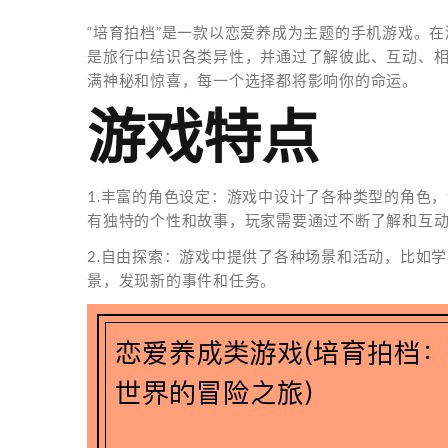
“培育拍档”是一款以恋爱养成为主题的手机游戏。
是旅行中结识各类异性，并通过了解彼此、互动、
满神秘和惊喜，每一个选择都将影响你的命运。
游戏特点
1.丰富的角色设定：游戏中设计了各种类型的角色
有独特的个性和故事，玩家需要通过不断了解和互
2.自由探索：游戏中提供了各种场景和活动，比如
景，发现新的事件和任务。