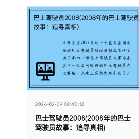
2026-02-04 08:40:18
巴士驾驶员2008(2008年的巴士
驾驶员故事：追寻真相)