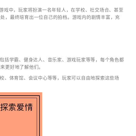
在游戏中，玩家将扮演一名年轻人，在学校、社交场合、甚至
相处，最终培育出一位自己的拍档。游戏内的剧情丰富，充
，包括学霸、健身达人、音乐家、游戏玩家等等，每个角色都
动来更好地了解他们。
学校、体育馆、会议中心等等，玩家可以自由地探索这些场