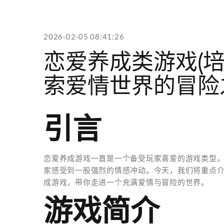
2026-02-05 08:41:26
恋爱养成类游戏(
索爱情世界的冒险
引言
恋爱养成游戏一直是一个备受玩家喜爱的游戏类型
家感受到一股强烈的情感冲动。今天，我们将重点介
成游戏，带你走进一个充满爱情与冒险的世界。
游戏简介