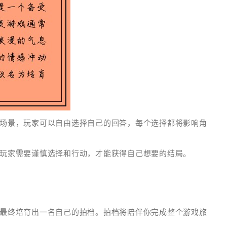
动场景，玩家可以自由选择自己的回答，每个选择都将影响角
，玩家需要谨慎选择和行动，才能获得自己想要的结局。
，最终培育出一名自己的拍档。拍档将陪伴你完成整个游戏旅