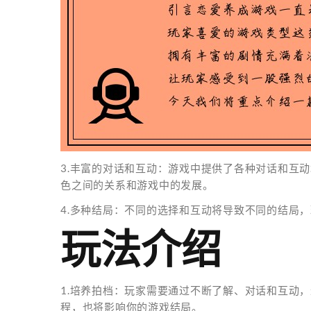
3.丰富的对话和互动：游戏中提供了各种对话和互
色之间的关系和游戏中的发展。
4.多种结局：不同的选择和互动将导致不同的结局
玩法介绍
1.培养拍档：玩家需要通过不断了解、对话和互动
程，也将影响你的游戏结局。