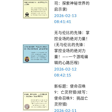
司：探索神秘世界的
启示录)
2026-02-13
08:41:41
无与伦比的先锋：掌
控全场的绝对力量！
(无与伦比的先锋：
掌控全场的绝对力
量！——一个游戏编
辑的心路历程)
2026-02-12
08:42:15
新标题：使命召唤
9：亡灵狩猎(续写：
使命召唤9：挑战亡
灵狩猎)
2026-02-11