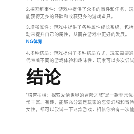
2.探索新事件：游戏中提供了众多的事件和任务，
能获得更多的经验和收获更多的游戏道具。
3.增强属性：游戏中提供了各种属性成长系统，包
动来提升自己的属性，从而在游戏中更好的发展。
NG体育
4.多种结局：游戏提供了多种结局方式，玩家需要
代表着不同的游戏体验和趣味性，玩家可以多次尝
结论
“培育拍档：探索爱情世界的冒险之旅”是一款非常
常丰富、有趣，能够充分满足玩家的恋爱幻想和冒
女性，都可以尝试一下这款游戏，相信你会有一次