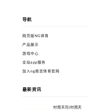
导航
网页版NG体育
产品展示
游戏中心
全站app服务
加入ng南宫体育官网
最新资讯
时雨天司(时雨天