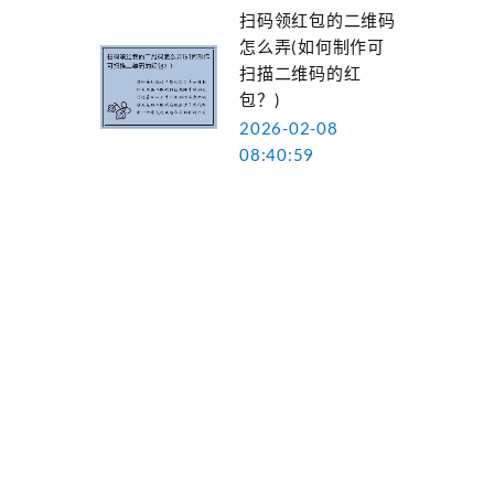
扫码领红包的二维码
怎么弄(如何制作可
扫描二维码的红
包？)
2026-02-08
08:40:59