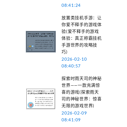
08:41:24
放置类挂机手游：让
你爱不释手的游戏体
验(爱不释手的游戏
体验：真正称霸挂机
手游世界的攻略技
巧)
2026-02-10
08:40:57
探索时雨天司的神秘
世界——一款充满惊
喜的游戏(探索雨天
司的神秘世界：惊喜
无限的游戏世界)
2026-02-09
08:41:09