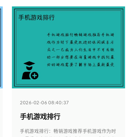
2026-02-06 08:40:37
手机游戏排行
手机游戏排行：畅销游戏推荐手机游戏作为时