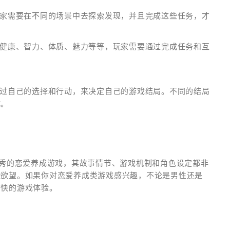
玩家需要在不同的场景中去探索发现，并且完成这些任务，才
括健康、智力、体质、魅力等等，玩家需要通过完成任务和互
通过自己的选择和行动，来决定自己的游戏结局。不同的结局
试。
优秀的恋爱养成游戏，其故事情节、游戏机制和角色设定都非
险欲望。如果你对恋爱养成类游戏感兴趣，不论是男性还是
愉快的游戏体验。